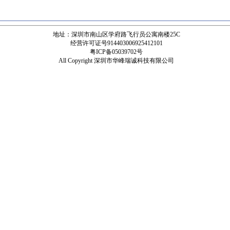
地址：深圳市南山区学府路飞行员公寓南楼25C
经营许可证号914403006925412101
粤ICP备05039702号
All Copyright 深圳市华峰瑞诚科技有限公司