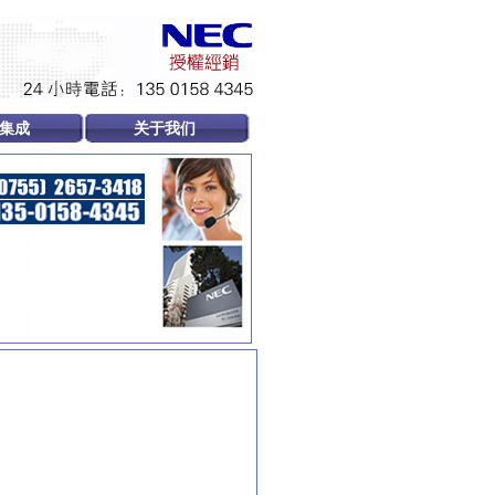
集成
关于我们