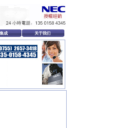
集成
关于我们