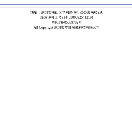
地址：深圳市南山区学府路飞行员公寓南楼25C
经营许可证号914403006925412101
粤ICP备05039702号
All Copyright 深圳市华峰瑞诚科技有限公司