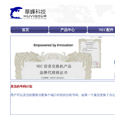
首页
产品中心
NEC配件
灵活的号码计划
用户可以灵活的重新分配每个端口对应的分机号码。如果一个雇员变换了办公