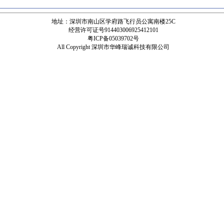
地址：深圳市南山区学府路飞行员公寓南楼25C
经营许可证号914403006925412101
粤ICP备05039702号
All Copyright 深圳市华峰瑞诚科技有限公司