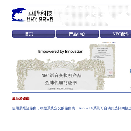
首页
产品中心
NEC配件
最经济路由
使用最经济路由，根据系统定义的路由表，Aspila EX系统可自动的选择间接