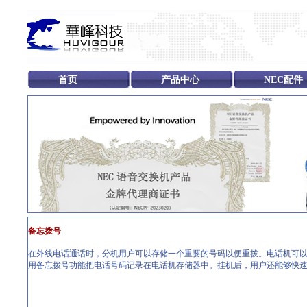
首页
产品中心
NEC配件
备忘拨号
在外线电话通话时，分机用户可以存储一个重要的号码以便重拨。电话机可以
用备忘拨号功能把电话号码记录在电话机存储器中。挂机后，用户还能够快速