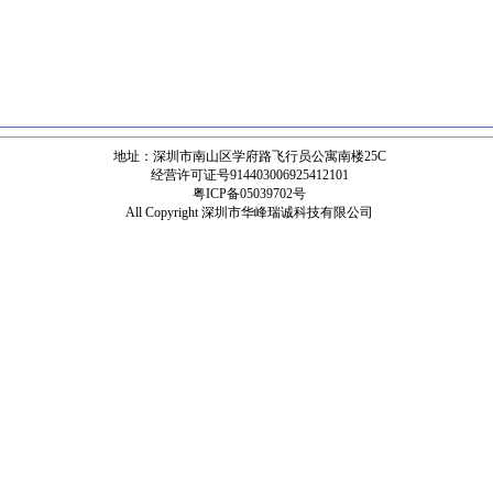
地址：深圳市南山区学府路飞行员公寓南楼25C
经营许可证号914403006925412101
粤ICP备05039702号
All Copyright 深圳市华峰瑞诚科技有限公司