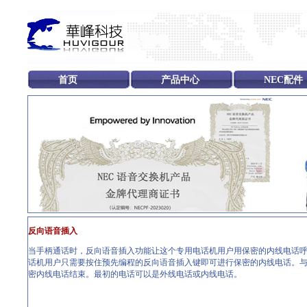
首页
产品中心
NEC配件
反向语音插入
当手柄通话时，反向语音插入功能让这个专用电话机用户用保密的内线电话呼
话机用户只需要按住预先编程的反向语音插入键即可进行保密的内线电话。与
密内线电话结束。最初的电话可以是外线电话或内线电话。