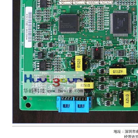
地址：深圳市南
经营许可证号